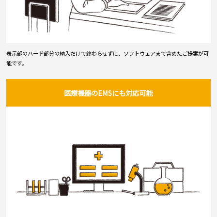
表示部のハード部分の納入だけで終わらせずに、ソフトウェアまで含めたご提案が可
能です。
医療機器のEMSにも対応可能