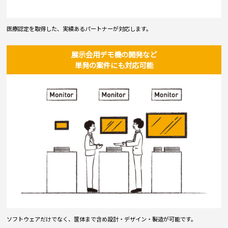
医療認定を取得した、実績あるパートナーが対応します。
展示会用デモ機の開発など
単発の案件にも対応可能
ソフトウェアだけでなく、筐体まで含め設計・デザイン・製造が可能です。