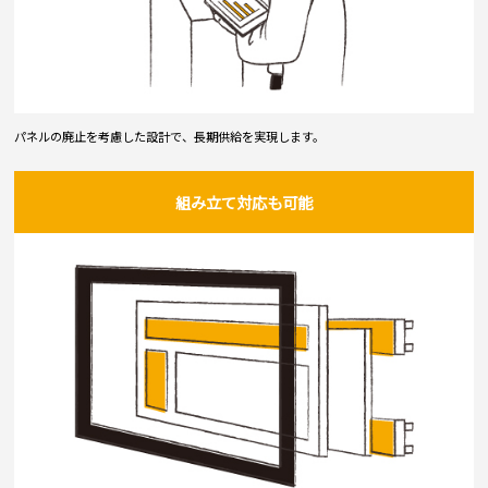
パネルの廃止を考慮した設計で、長期供給を実現します。
組み立て対応も可能