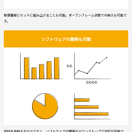
制御基板とセットに組み上げることも可能。オープンフレーム状態での納入も可能で
す。
ソフトウェアの開発も可能
部材を供給するだけでなく、ソフトウェアの開発からワンストップで対応が可能で